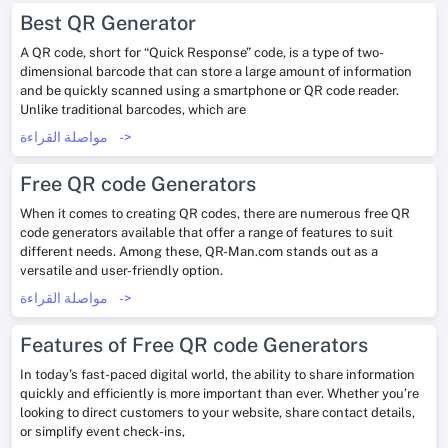
Best QR Generator
A QR code, short for “Quick Response” code, is a type of two-
dimensional barcode that can store a large amount of information
and be quickly scanned using a smartphone or QR code reader.
Unlike traditional barcodes, which are
->
مواصلة القراءة
Free QR code Generators
When it comes to creating QR codes, there are numerous free QR
code generators available that offer a range of features to suit
different needs. Among these, QR-Man.com stands out as a
versatile and user-friendly option.
->
مواصلة القراءة
Features of Free QR code Generators
In today’s fast-paced digital world, the ability to share information
quickly and efficiently is more important than ever. Whether you’re
looking to direct customers to your website, share contact details,
or simplify event check-ins,