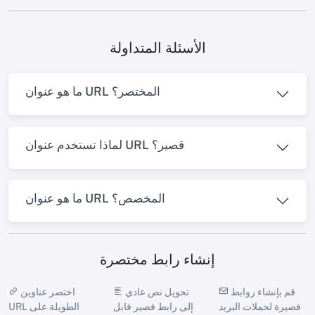
الأسئلة المتداولة
ما هو عنوان URL المختصر؟
لماذا تستخدم عنوان URL قصير؟
ما هو عنوان URL المخصص؟
إنشاء رابط مختصرة
قم بإنشاء روابط
تحويل نص عادي
اختصر عناوين
قصيرة لحملات البريد
إلى رابط قصير قابل
URL الطويلة على