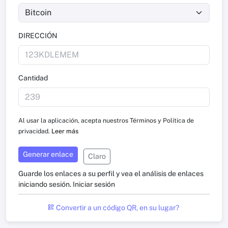
DIRECCIÓN
Cantidad
Al usar la aplicación, acepta nuestros Términos y Política de
privacidad.
Leer más
Generar enlace
Claro
Guarde los enlaces a su perfil y vea el análisis de enlaces
iniciando sesión.
Iniciar sesión
Convertir a un código QR, en su lugar?