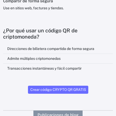
Compartir de forma segura
Use en sitios web, facturas y tiendas.
¿Por qué usar un código QR de
criptomoneda?
Direcciones de billetera compartida de forma segura
Admite múltiples criptomonedas
Transacciones instantáneas y fácil compartir
Crear código CRYPTO QR GRATIS
Publicaciones de blog