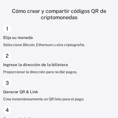
Cómo crear y compartir códigos QR de
criptomonedas
1
Elija su moneda
Seleccione Bitcoin, Ethereum u otra criptografía.
2
Ingrese la dirección de la billetera
Proporcionar la dirección para recibir pagos.
3
Generar QR & Link
Cree instantáneamente un QR listo para el pago.
4