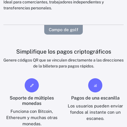
Ideal para comerciantes, trabajadores independientes y
transferencias personales.
Campo de golf
Simplifique los pagos criptográficos
Genere códigos QR que se vinculen directamente a las direcciones
de la billetera para pagos rápidos.
Soporte de múltiples
Pagos de una escanilla
monedas
Los usuarios pueden enviar
Funciona con Bitcoin,
fondos al instante con un
Ethereum y muchas otras
escaneo.
monedas.