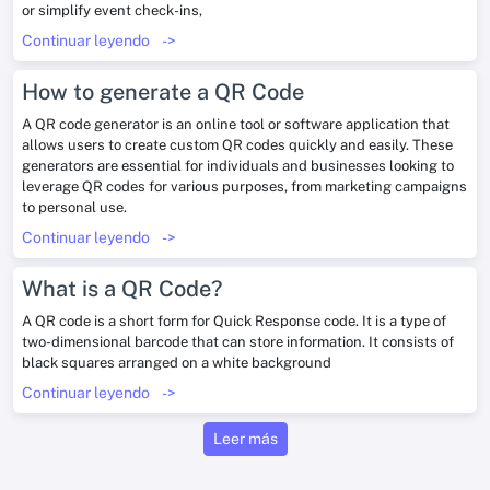
or simplify event check-ins,
Continuar leyendo
->
How to generate a QR Code
A QR code generator is an online tool or software application that
allows users to create custom QR codes quickly and easily. These
generators are essential for individuals and businesses looking to
leverage QR codes for various purposes, from marketing campaigns
to personal use.
Continuar leyendo
->
What is a QR Code?
A QR code is a short form for Quick Response code. It is a type of
two-dimensional barcode that can store information. It consists of
black squares arranged on a white background
Continuar leyendo
->
Leer más