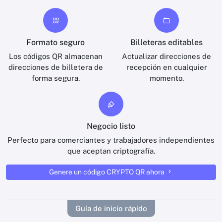
Formato seguro
Billeteras editables
Los códigos QR almacenan
Actualizar direcciones de
direcciones de billetera de
recepción en cualquier
forma segura.
momento.
Negocio listo
Perfecto para comerciantes y trabajadores independientes
que aceptan criptografía.
Genere un código CRYPTO QR ahora
Guía de inicio rápido