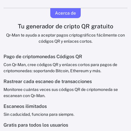
Acerca de
Tu generador de cripto QR gratuito
Qr-Man te ayuda a aceptar pagos criptográficos fácilmente con
códigos QR y enlaces cortos.
Pago de criptomonedas Códigos QR
Con Qr-Man, cree códigos QR y enlaces cortos para pagos de
criptomonedas: soportando Bitcoin, Ethereum y más.
Rastrear cada escaneo de transacciones
Monitoree cuántas veces sus códigos QR de criptomoneda se
escanean con Qr-Man.
Escaneos ilimitados
Sin caducidad, funciona para siempre.
Gratis para todos los usuarios