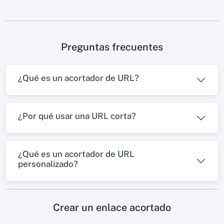
Preguntas frecuentes
¿Qué es un acortador de URL?
¿Por qué usar una URL corta?
¿Qué es un acortador de URL
personalizado?
Crear un enlace acortado