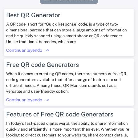
Best QR Generator
A QR code, short for “Quick Response” code, is a type of two-
dimensional barcode that can store a large amount of information
and be quickly scanned using a smartphone or QR code reader.
Unlike traditional barcodes, which are
Continuar leyendo
->
Free QR code Generators
When it comes to creating QR codes, there are numerous free QR
code generators available that offer a range of features to suit
different needs. Among these, QR-Man.com stands out as a
versatile and user-friendly option.
Continuar leyendo
->
Features of Free QR code Generators
In today’s fast-paced digital world, the ability to share information
quickly and efficiently is more important than ever. Whether you’re
looking to direct customers to your website, share contact details,