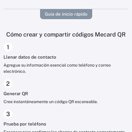
Guía de inicio rápido
Cómo crear y compartir códigos Mecard QR
1
Llenar datos de contacto
Agregue su información esencial como teléfono y correo
electrónico.
2
Generar QR
Cree instantáneamente un código QR escaneable.
3
Prueba por teléfono