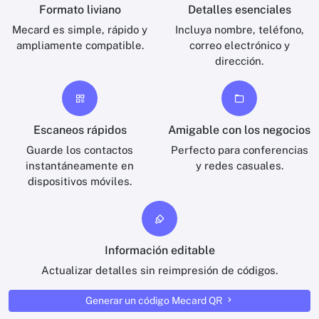
Formato liviano
Detalles esenciales
Mecard es simple, rápido y
Incluya nombre, teléfono,
ampliamente compatible.
correo electrónico y
dirección.
Escaneos rápidos
Amigable con los negocios
Guarde los contactos
Perfecto para conferencias
instantáneamente en
y redes casuales.
dispositivos móviles.
Información editable
Actualizar detalles sin reimpresión de códigos.
Generar un código Mecard QR