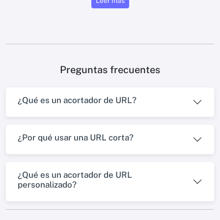
Leer más
Preguntas frecuentes
¿Qué es un acortador de URL?
¿Por qué usar una URL corta?
¿Qué es un acortador de URL
personalizado?