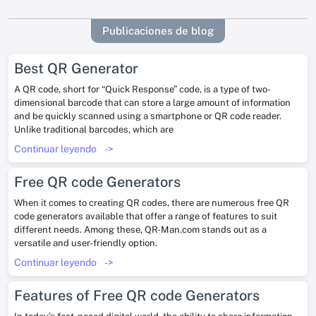
Publicaciones de blog
Best QR Generator
A QR code, short for “Quick Response” code, is a type of two-
dimensional barcode that can store a large amount of information
and be quickly scanned using a smartphone or QR code reader.
Unlike traditional barcodes, which are
Continuar leyendo
->
Free QR code Generators
When it comes to creating QR codes, there are numerous free QR
code generators available that offer a range of features to suit
different needs. Among these, QR-Man.com stands out as a
versatile and user-friendly option.
Continuar leyendo
->
Features of Free QR code Generators