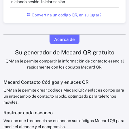
iniciando sesión.
Iniciar sesión
Convertir a un código QR, en su lugar?
Acerca de
Su generador de Mecard QR gratuito
Qr-Man le permite compartir la información de contacto esencial
rápidamente con los códigos Mecard QR.
Mecard Contacto Códigos y enlaces QR
Qr-Man le permite crear códigos Mecard QR y enlaces cortos para
un intercambio de contacto rápido, optimizado para teléfonos
móviles.
Rastrear cada escaneo
Vea con qué frecuencia se escanean sus códigos Mecard QR para
medir el alcance y el compromiso.