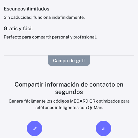
Escaneos ilimitados
Sin caducidad, funciona indefinidamente.
Gratis y fácil
Perfecto para compartir personal y profesional.
Campo de golf
Compartir información de contacto en
segundos
Genere fácilmente los códigos MECARD QR optimizados para
teléfonos inteligentes con Qr-Man.