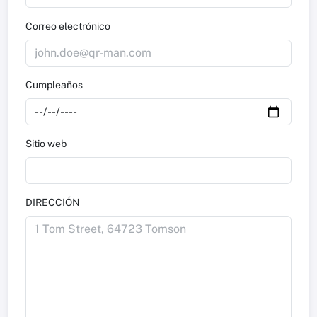
Correo electrónico
Cumpleaños
Sitio web
DIRECCIÓN