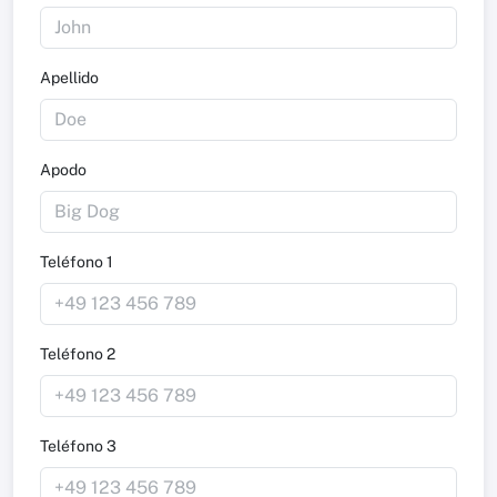
Apellido
Apodo
Teléfono 1
Teléfono 2
Teléfono 3