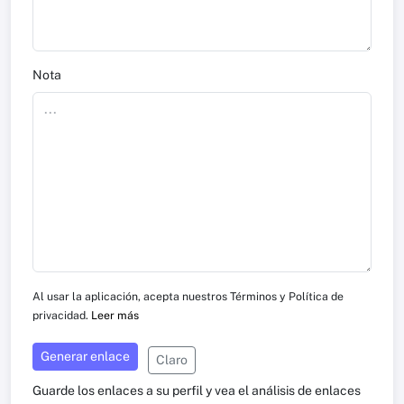
Nota
Al usar la aplicación, acepta nuestros Términos y Política de
privacidad.
Leer más
Generar enlace
Claro
Guarde los enlaces a su perfil y vea el análisis de enlaces