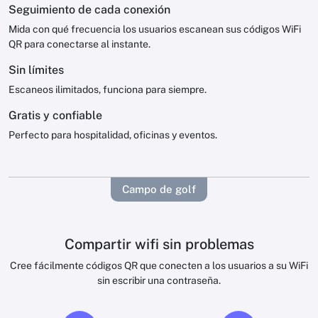
Seguimiento de cada conexión
Mida con qué frecuencia los usuarios escanean sus códigos WiFi
QR para conectarse al instante.
Sin límites
Escaneos ilimitados, funciona para siempre.
Gratis y confiable
Perfecto para hospitalidad, oficinas y eventos.
Campo de golf
Compartir wifi sin problemas
Cree fácilmente códigos QR que conecten a los usuarios a su WiFi
sin escribir una contraseña.