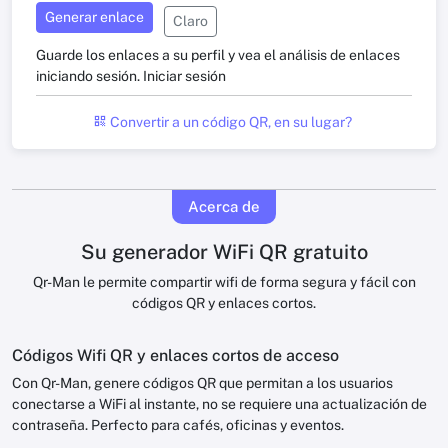
Generar enlace
Claro
Guarde los enlaces a su perfil y vea el análisis de enlaces
iniciando sesión.
Iniciar sesión
Convertir a un código QR, en su lugar?
Acerca de
Su generador WiFi QR gratuito
Qr-Man le permite compartir wifi de forma segura y fácil con
códigos QR y enlaces cortos.
Códigos Wifi QR y enlaces cortos de acceso
Con Qr-Man, genere códigos QR que permitan a los usuarios
conectarse a WiFi al instante, no se requiere una actualización de
contraseña. Perfecto para cafés, oficinas y eventos.