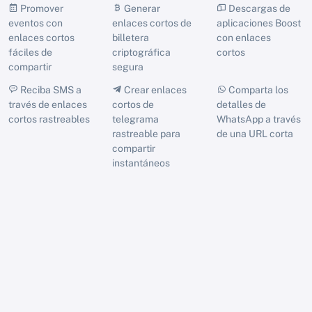
Promover
Generar
Descargas de
eventos con
enlaces cortos de
aplicaciones Boost
enlaces cortos
billetera
con enlaces
fáciles de
criptográfica
cortos
compartir
segura
Reciba SMS a
Crear enlaces
Comparta los
través de enlaces
cortos de
detalles de
cortos rastreables
telegrama
WhatsApp a través
rastreable para
de una URL corta
compartir
instantáneos