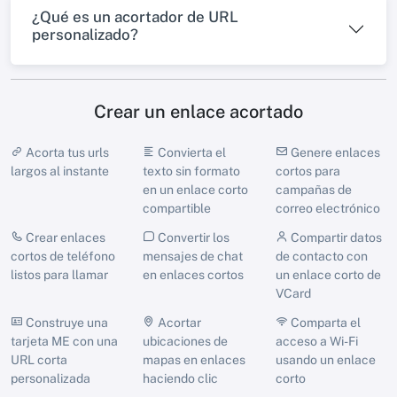
¿Qué es un acortador de URL
personalizado?
Crear un enlace acortado
Acorta tus urls
Convierta el
Genere enlaces
largos al instante
texto sin formato
cortos para
en un enlace corto
campañas de
compartible
correo electrónico
Crear enlaces
Convertir los
Compartir datos
cortos de teléfono
mensajes de chat
de contacto con
listos para llamar
en enlaces cortos
un enlace corto de
VCard
Construye una
Acortar
Comparta el
tarjeta ME con una
ubicaciones de
acceso a Wi-Fi
URL corta
mapas en enlaces
usando un enlace
personalizada
haciendo clic
corto