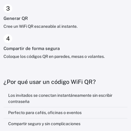
3
Generar QR
Cree un WiFi QR escaneable al instante.
4
Compartir de forma segura
Coloque los códigos QR en paredes, mesas o volantes.
¿Por qué usar un código WiFi QR?
Los invitados se conectan instantáneamente sin escribir
contraseña
Perfecto para cafés, oficinas o eventos
Compartir seguro y sin complicaciones