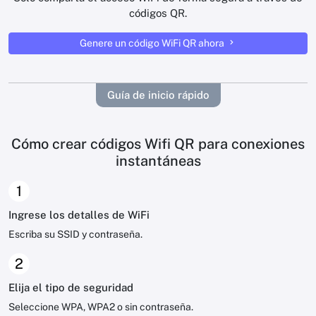
códigos QR.
Genere un código WiFi QR ahora
Guía de inicio rápido
Cómo crear códigos Wifi QR para conexiones
instantáneas
1
Ingrese los detalles de WiFi
Escriba su SSID y contraseña.
2
Elija el tipo de seguridad
Seleccione WPA, WPA2 o sin contraseña.