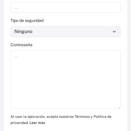
Tipo de seguridad
Contraseña
Al usar la aplicación, acepta nuestros Términos y Política de
privacidad.
Leer más