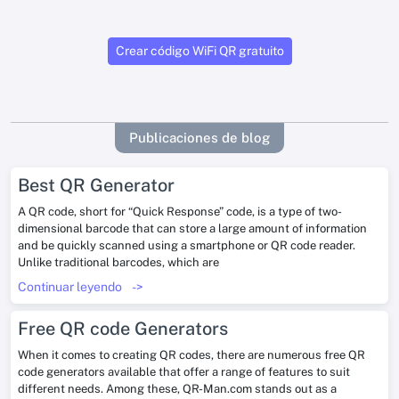
Crear código WiFi QR gratuito
Publicaciones de blog
Best QR Generator
A QR code, short for “Quick Response” code, is a type of two-
dimensional barcode that can store a large amount of information
and be quickly scanned using a smartphone or QR code reader.
Unlike traditional barcodes, which are
Continuar leyendo
->
Free QR code Generators
When it comes to creating QR codes, there are numerous free QR
code generators available that offer a range of features to suit
different needs. Among these, QR-Man.com stands out as a