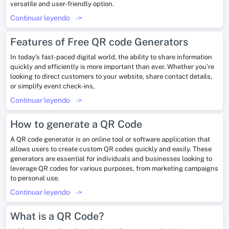
versatile and user-friendly option.
Continuar leyendo
->
Features of Free QR code Generators
In today’s fast-paced digital world, the ability to share information
quickly and efficiently is more important than ever. Whether you’re
looking to direct customers to your website, share contact details,
or simplify event check-ins,
Continuar leyendo
->
How to generate a QR Code
A QR code generator is an online tool or software application that
allows users to create custom QR codes quickly and easily. These
generators are essential for individuals and businesses looking to
leverage QR codes for various purposes, from marketing campaigns
to personal use.
Continuar leyendo
->
What is a QR Code?