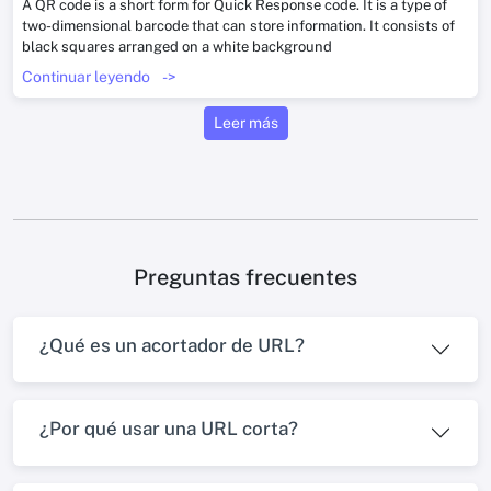
A QR code is a short form for Quick Response code. It is a type of
two-dimensional barcode that can store information. It consists of
black squares arranged on a white background
Continuar leyendo
->
Leer más
Preguntas frecuentes
¿Qué es un acortador de URL?
¿Por qué usar una URL corta?