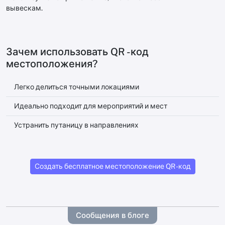
вывескам.
Зачем использовать QR -код
местоположения?
Легко делиться точными локациями
Идеально подходит для мероприятий и мест
Устранить путаницу в направлениях
Создать бесплатное местоположение QR -код
Сообщения в блоге