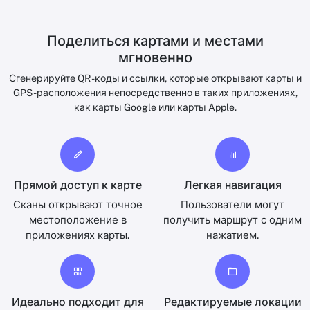
Поделиться картами и местами
мгновенно
Сгенерируйте QR -коды и ссылки, которые открывают карты и
GPS -расположения непосредственно в таких приложениях,
как карты Google или карты Apple.
Прямой доступ к карте
Легкая навигация
Сканы открывают точное
Пользователи могут
местоположение в
получить маршрут с одним
приложениях карты.
нажатием.
Идеально подходит для
Редактируемые локации