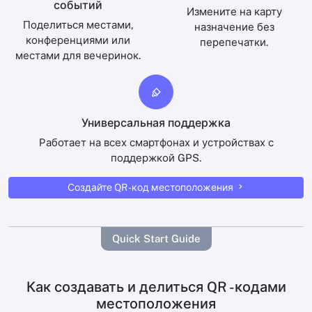
событий
Измените на карту
Поделиться местами,
назначение без
конференциями или
перепечатки.
местами для вечеринок.
Универсальная поддержка
Работает на всех смартфонах и устройствах с
поддержкой GPS.
Создайте QR -код местоположения
Quick Start Guide
Как создавать и делиться QR -кодами
местоположения