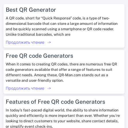
Best QR Generator
A QR code, short for “Quick Response” code, is a type of two-
dimensional barcode that can store a large amount of information
and be quickly scanned using a smartphone or QR code reader.
Unlike traditional barcodes, which are
Продолжить чтение
->
Free QR code Generators
When it comes to creating QR codes, there are numerous free QR
code generators available that offer a range of features to suit
different needs. Among these, QR-Man.com stands out as a
versatile and user-friendly option.
Продолжить чтение
->
Features of Free QR code Generators
In today’s fast-paced digital world, the ability to share information
quickly and efficiently is more important than ever. Whether you’re
looking to direct customers to your website, share contact details,
or simplify event check-ins,