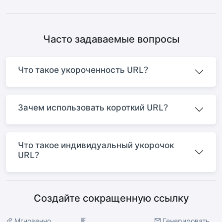
Часто задаваемые вопросы
Что такое укороченность URL?
Зачем использовать короткий URL?
Что такое индивидуальный укорочок
URL?
Создайте сокращенную ссылку
Мгновенно
Генерировать