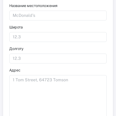
Название местоположения
Широта
Долготу
Адрес