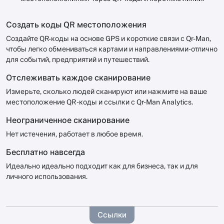
Создать коды QR местоположения
Создайте QR-коды на основе GPS и короткие связи с Qr-Man,
чтобы легко обмениваться картами и направлениями-отлично
для событий, предприятий и путешествий.
Отслеживать каждое сканирование
Измерьте, сколько людей сканируют или нажмите на ваше
местоположение QR -коды и ссылки с Qr-Man Analytics.
Неограниченное сканирование
Нет истечения, работает в любое время.
Бесплатно навсегда
Идеально идеально подходит как для бизнеса, так и для
личного использования.
Ссылки