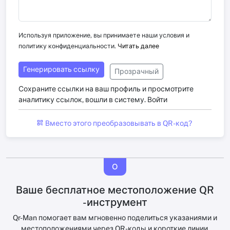
Используя приложение, вы принимаете наши условия и
политику конфиденциальности.
Читать далее
Генерировать ссылку
Прозрачный
Сохраните ссылки на ваш профиль и просмотрите
аналитику ссылок, вошли в систему.
Войти
Вместо этого преобразовывать в QR -код?
О
Ваше бесплатное местоположение QR
-инструмент
Qr-Man помогает вам мгновенно поделиться указаниями и
местоположениями через QR -коды и короткие линии.