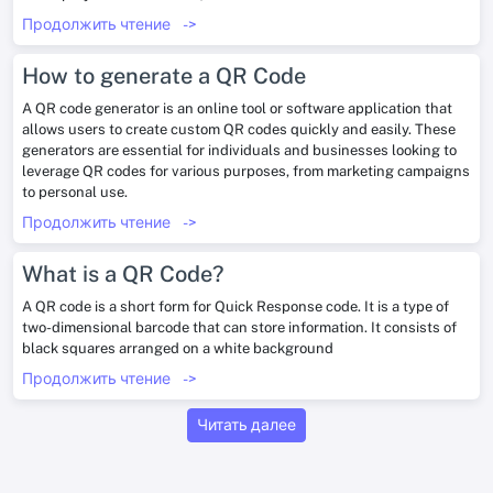
Продолжить чтение
->
How to generate a QR Code
A QR code generator is an online tool or software application that
allows users to create custom QR codes quickly and easily. These
generators are essential for individuals and businesses looking to
leverage QR codes for various purposes, from marketing campaigns
to personal use.
Продолжить чтение
->
What is a QR Code?
A QR code is a short form for Quick Response code. It is a type of
two-dimensional barcode that can store information. It consists of
black squares arranged on a white background
Продолжить чтение
->
Читать далее