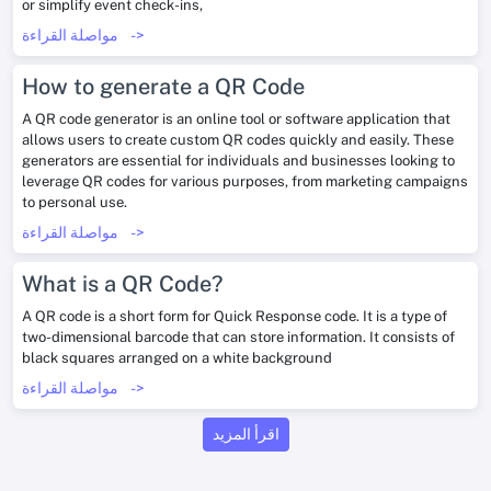
or simplify event check-ins,
->
مواصلة القراءة
How to generate a QR Code
A QR code generator is an online tool or software application that
allows users to create custom QR codes quickly and easily. These
generators are essential for individuals and businesses looking to
leverage QR codes for various purposes, from marketing campaigns
to personal use.
->
مواصلة القراءة
What is a QR Code?
A QR code is a short form for Quick Response code. It is a type of
two-dimensional barcode that can store information. It consists of
black squares arranged on a white background
->
مواصلة القراءة
اقرأ المزيد