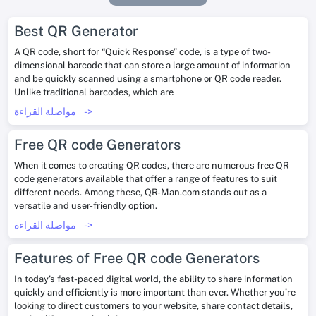
Best QR Generator
A QR code, short for “Quick Response” code, is a type of two-
dimensional barcode that can store a large amount of information
and be quickly scanned using a smartphone or QR code reader.
Unlike traditional barcodes, which are
->
مواصلة القراءة
Free QR code Generators
When it comes to creating QR codes, there are numerous free QR
code generators available that offer a range of features to suit
different needs. Among these, QR-Man.com stands out as a
versatile and user-friendly option.
->
مواصلة القراءة
Features of Free QR code Generators
In today’s fast-paced digital world, the ability to share information
quickly and efficiently is more important than ever. Whether you’re
looking to direct customers to your website, share contact details,