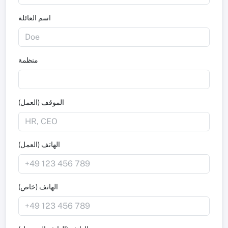
اسم العائلة
منظمة
الموقف (العمل)
الهاتف (العمل)
الهاتف (خاص)