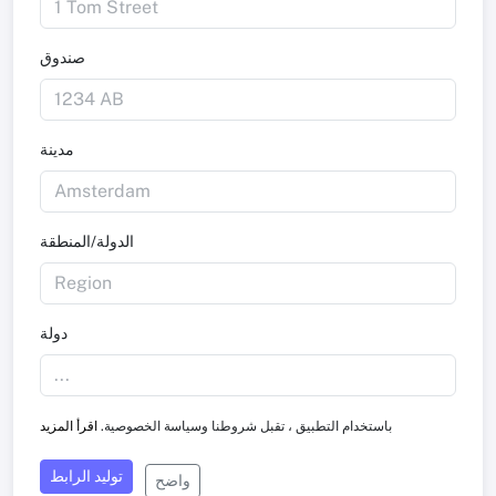
صندوق
مدينة
الدولة/المنطقة
دولة
باستخدام التطبيق ، تقبل شروطنا وسياسة الخصوصية.
اقرأ المزيد
توليد الرابط
واضح