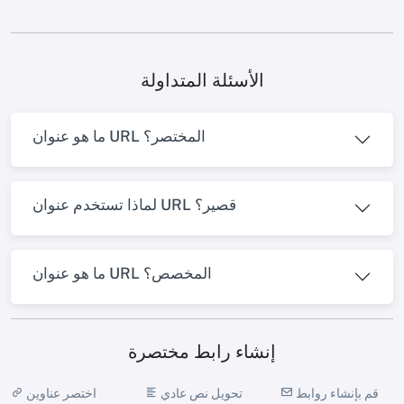
الأسئلة المتداولة
ما هو عنوان URL المختصر؟
لماذا تستخدم عنوان URL قصير؟
ما هو عنوان URL المخصص؟
إنشاء رابط مختصرة
قم بإنشاء روابط
تحويل نص عادي
اختصر عناوين