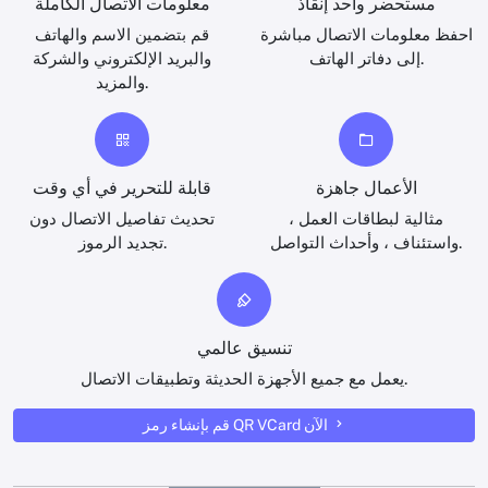
مستحضر واحد إنقاذ
معلومات الاتصال الكاملة
احفظ معلومات الاتصال مباشرة
قم بتضمين الاسم والهاتف
إلى دفاتر الهاتف.
والبريد الإلكتروني والشركة
والمزيد.
الأعمال جاهزة
قابلة للتحرير في أي وقت
مثالية لبطاقات العمل ،
تحديث تفاصيل الاتصال دون
واستئناف ، وأحداث التواصل.
تجديد الرموز.
تنسيق عالمي
يعمل مع جميع الأجهزة الحديثة وتطبيقات الاتصال.
قم بإنشاء رمز QR VCard الآن